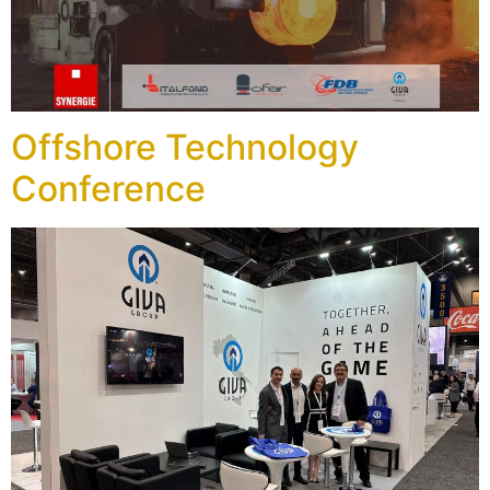
Offshore Technology
Conference