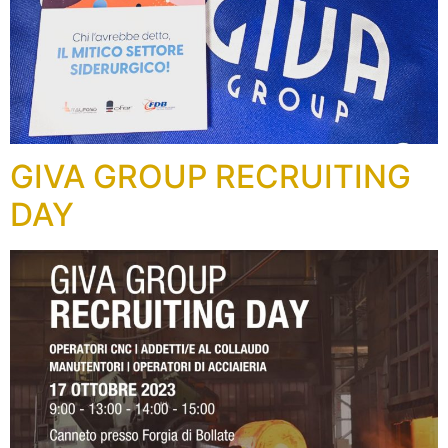
GIVA GROUP RECRUITING
DAY