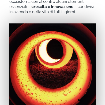
ecosistema con al centro alcuni elementi
essenziali –
crescita e innovazione
– condivisi
in azienda e nella vita di tutti i giorni.