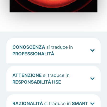
CONOSCENZA
si traduce in
PROFESSIONALITÀ
ATTENZIONE
si traduce in
RESPONSABILITÀ HSE
RAZIONALITÀ
si traduce in
SMART