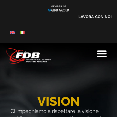
MEMBER OF
LAVORA CON NOI
VISION
Ci impegniamo a rispettare la visione