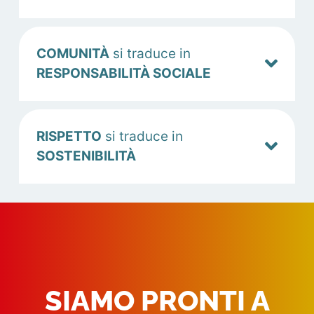
COMUNITÀ
si traduce in
RESPONSABILITÀ SOCIALE
RISPETTO
si traduce in
SOSTENIBILITÀ
SIAMO PRONTI A