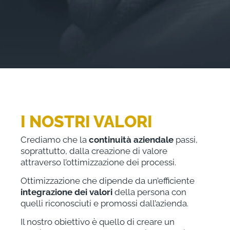
I NOSTRI VALORI
Crediamo che la
continuità aziendale
passi,
soprattutto, dalla creazione di valore
attraverso l’ottimizzazione dei processi.
Ottimizzazione che dipende da un’efficiente
integrazione dei valori
della persona con
quelli riconosciuti e promossi dall’azienda.
Il nostro obiettivo è quello di creare un